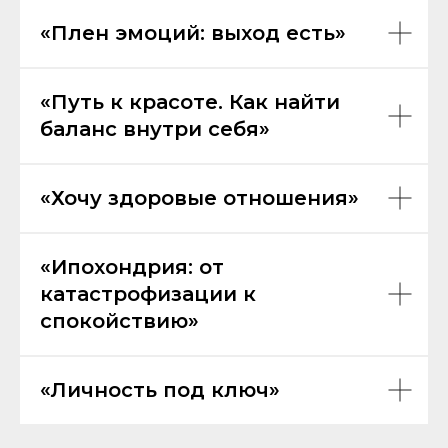
«Плен эмоций: выход есть»
«Путь к красоте. Как найти
баланс внутри себя»
«Хочу здоровые отношения»
«Ипохондрия: от
катастрофизации к
спокойствию»
«Личность под ключ»