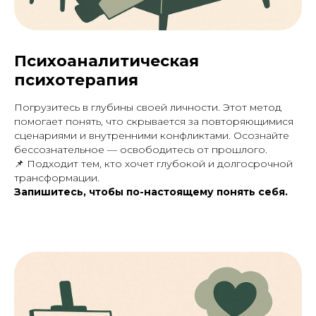
Психоаналитическая
психотерапия
Погрузитесь в глубины своей личности. Этот метод
помогает понять, что скрывается за повторяющимися
сценариями и внутренними конфликтами. Осознайте
бессознательное — освободитесь от прошлого.
📌
Подходит тем, кто хочет глубокой и долгосрочной
трансформации.
Запишитесь, чтобы по-настоящему понять себя.