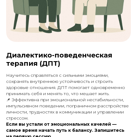
Диалектико-поведенческая
терапия (ДПТ)
Научитесь справляться с сильными эмоциями,
сохранять внутреннюю устойчивость и строить
здоровые отношения. ДПТ помогает одновременно
принимать себя и менять то, что мешает жить.
📌
Эффективна при эмоциональной нестабильности,
импульсивном поведении, пограничном расстройстве
личности, трудностях в коммуникации и управлении
стрессом.
Если вы устали от эмоциональных качелей —
самое время начать путь к балансу. Запишитесь
на первую сессию.