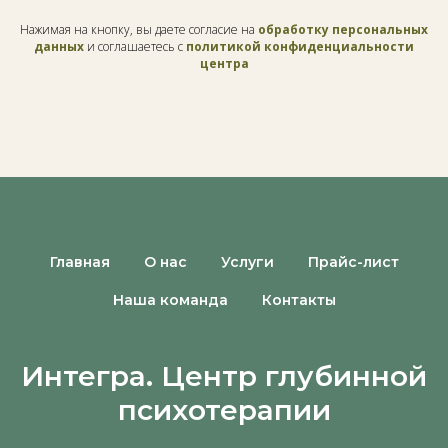
Нажимая на кнопку, вы даете согласие на
обработку персональных
данных
и соглашаетесь с
политикой конфиденциальности
центра
Главная
О нас
Услуги
Прайс-лист
Наша команда
Контакты
Интегра. Центр глубинной
психотерапии