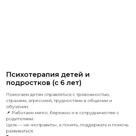
Психотерапия детей и
подростков (с 6 лет)
Помогаем детям справляться с тревожностью,
страхами, агрессией, трудностями в общении и
обучении.
📌 Работаем мягко, бережно и в сотрудничестве с
родителями.
Цель — не «исправить», а понять, поддержать и помочь
развиваться.