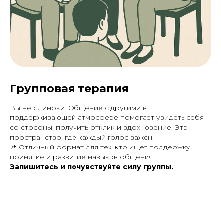
Групповая терапия
Вы не одиноки. Общение с другими в
поддерживающей атмосфере помогает увидеть себя
со стороны, получить отклик и вдохновение. Это
пространство, где каждый голос важен.
📌
Отличный формат для тех, кто ищет поддержку,
принятие и развитие навыков общения.
Запишитесь и почувствуйте силу группы.