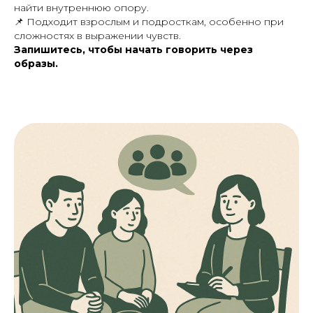
найти внутреннюю опору.
📌
Подходит взрослым и подросткам, особенно при
сложностях в выражении чувств.
Запишитесь, чтобы начать говорить через
образы.