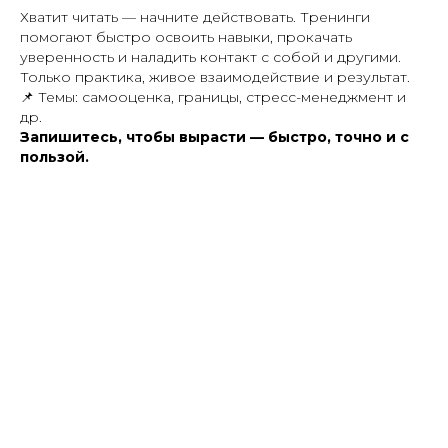
Хватит читать — начните действовать. Тренинги
помогают быстро освоить навыки, прокачать
уверенность и наладить контакт с собой и другими.
Только практика, живое взаимодействие и результат.
📌
Темы: самооценка, границы, стресс-менеджмент и
др.
Запишитесь, чтобы вырасти — быстро, точно и с
пользой.