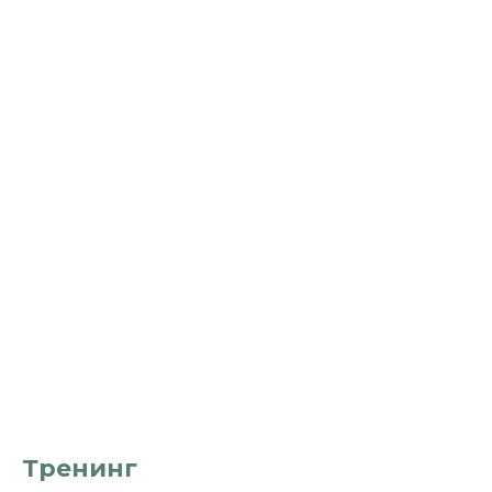
Тренинг