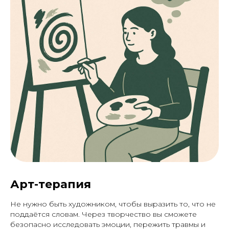
Арт-терапия
Не нужно быть художником, чтобы выразить то, что не
поддаётся словам. Через творчество вы сможете
безопасно исследовать эмоции, пережить травмы и