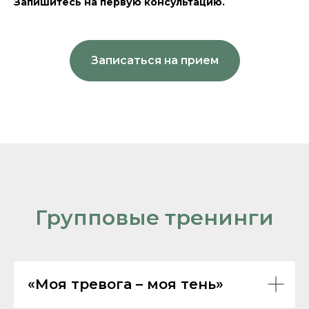
Запишитесь на первую консультацию.
Записаться на прием
Групповые тренинги
«Моя тревога – моя тень»