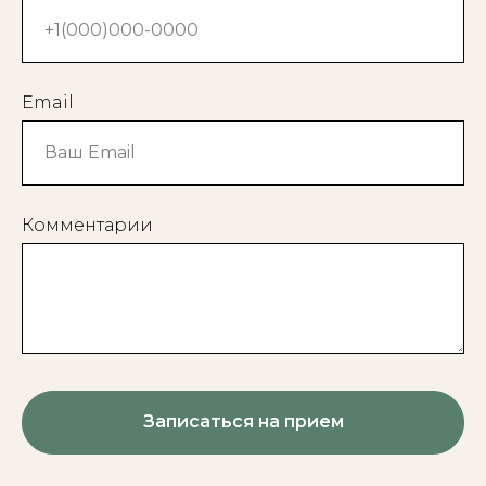
Email
Комментарии
Записаться на прием