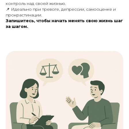
контроль над своей жизнью.
📌
Идеально при тревоге, депрессии, самооценке и
прокрастинации.
Запишитесь, чтобы начать менять свою жизнь шаг
за шагом.
.