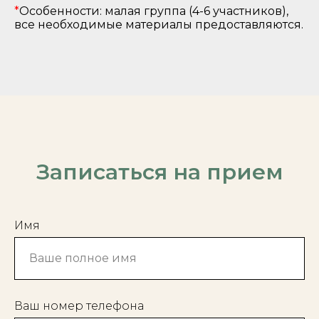
*
Особенности: малая группа (4-6 участников),
все необходимые материалы предоставляются.
Записаться на прием
Имя
Ваш номер телефона