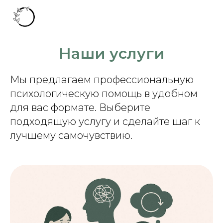
Наши услуги
Мы предлагаем профессиональную
психологическую помощь в удобном
для вас формате. Выберите
подходящую услугу и сделайте шаг к
лучшему самочувствию.