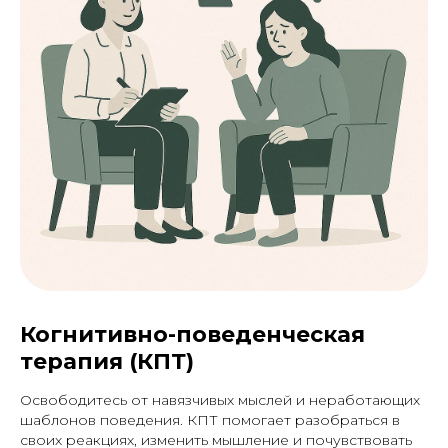
Когнитивно-поведенческая
терапия (КПТ)
Освободитесь от навязчивых мыслей и неработающих
шаблонов поведения. КПТ помогает разобраться в
своих реакциях, изменить мышление и почувствовать